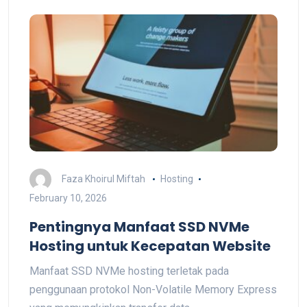
Faza Khoirul Miftah
Hosting
February 10, 2026
Pentingnya Manfaat SSD NVMe
Hosting untuk Kecepatan Website
Manfaat SSD NVMe hosting terletak pada
penggunaan protokol Non-Volatile Memory Express