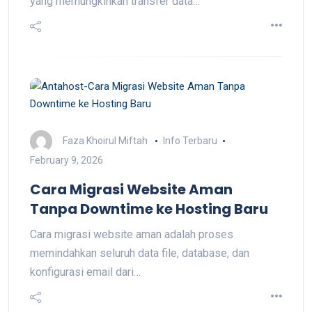
yang memungkinkan transfer data…
Faza Khoirul Miftah
Info Terbaru
February 9, 2026
Cara Migrasi Website Aman
Tanpa Downtime ke Hosting Baru
Cara migrasi website aman adalah proses
memindahkan seluruh data file, database, dan
konfigurasi email dari…