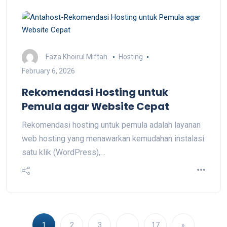
Faza Khoirul Miftah
Hosting
February 6, 2026
Rekomendasi Hosting untuk
Pemula agar Website Cepat
Rekomendasi hosting untuk pemula adalah layanan
web hosting yang menawarkan kemudahan instalasi
satu klik (WordPress),…
1
2
3
…
17
»