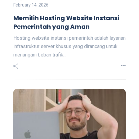
February 14, 2026
Memilih Hosting Website Instansi
Pemerintah yang Aman
Hosting website instansi pemerintah adalah layanan
infrastruktur server khusus yang dirancang untuk
menangani beban trafik…