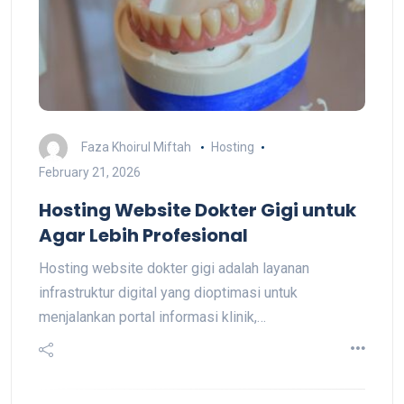
Faza Khoirul Miftah
Hosting
February 21, 2026
Hosting Website Dokter Gigi untuk
Agar Lebih Profesional
Hosting website dokter gigi adalah layanan
infrastruktur digital yang dioptimasi untuk
menjalankan portal informasi klinik,…