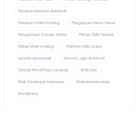
Panduan Member Antahost
Panduan Order Hosting
Pengaturan Name Server
Pengelolaan Domain Online
Pilihan CMS Terbaik
Pilihan Web Hosting
Platform CMS Gratis
tutorial cyberpanel
Tutorial Login Antahost
Tutorial WordPress Lengkap
Web Dev
Web Developer Indonesia
Website Indonesia
Wordpress