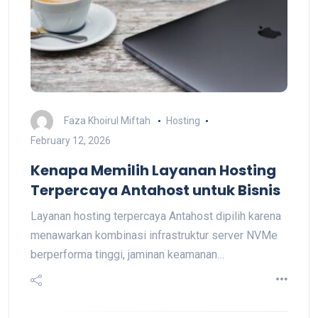
Faza Khoirul Miftah
Hosting
February 12, 2026
Kenapa Memilih Layanan Hosting
Terpercaya Antahost untuk Bisnis
Layanan hosting terpercaya Antahost dipilih karena
menawarkan kombinasi infrastruktur server NVMe
berperforma tinggi, jaminan keamanan…