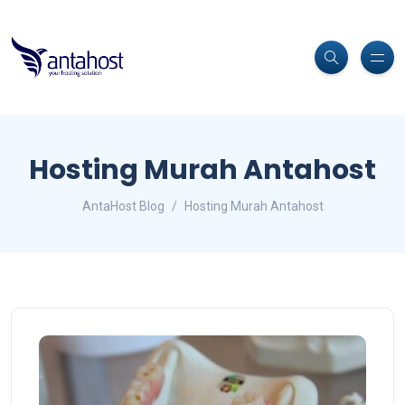
Hosting Murah Antahost
AntaHost Blog
Hosting Murah Antahost