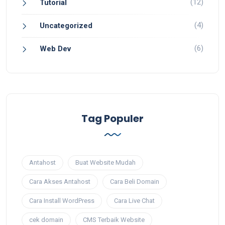
(12)
Tutorial
(4)
Uncategorized
(6)
Web Dev
Tag Populer
Antahost
Buat Website Mudah
Cara Akses Antahost
Cara Beli Domain
Cara Install WordPress
Cara Live Chat
cek domain
CMS Terbaik Website