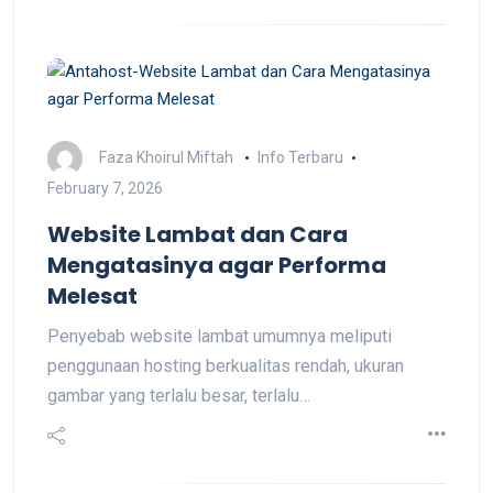
Faza Khoirul Miftah
Info Terbaru
February 7, 2026
Website Lambat dan Cara
Mengatasinya agar Performa
Melesat
Penyebab website lambat umumnya meliputi
penggunaan hosting berkualitas rendah, ukuran
gambar yang terlalu besar, terlalu…