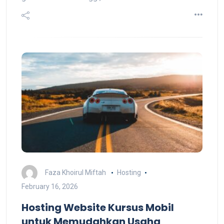
Faza Khoirul Miftah
Hosting
February 16, 2026
Hosting Website Kursus Mobil
untuk Memudahkan Usaha