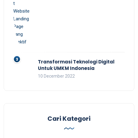
Transformasi Teknologi Digital
Untuk UMKM Indonesia
10 December 2022
Cari Kategori