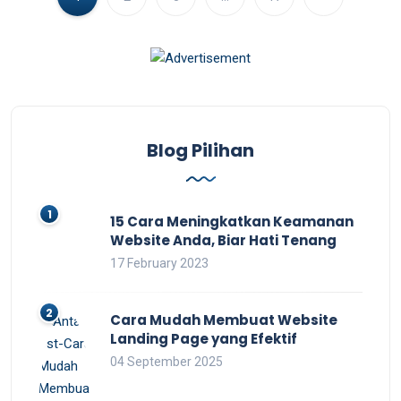
Blog Pilihan
15 Cara Meningkatkan Keamanan
Website Anda, Biar Hati Tenang
17 February 2023
Cara Mudah Membuat Website
Landing Page yang Efektif
04 September 2025