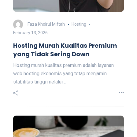
Faza Khoirul Miftah
Hosting
February 13, 2026
Hosting Murah Kualitas Premium
yang Tidak Sering Down
Hosting murah kualitas premium adalah layanan
web hosting ekonomis yang tetap menjamin
stabilitas tinggi melalui…