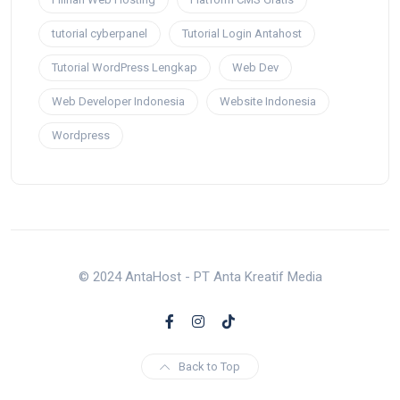
tutorial cyberpanel
Tutorial Login Antahost
Tutorial WordPress Lengkap
Web Dev
Web Developer Indonesia
Website Indonesia
Wordpress
© 2024 AntaHost - PT Anta Kreatif Media
Back to Top