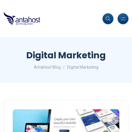
Digital Marketing
AntaHost Blog
Digital Marketing