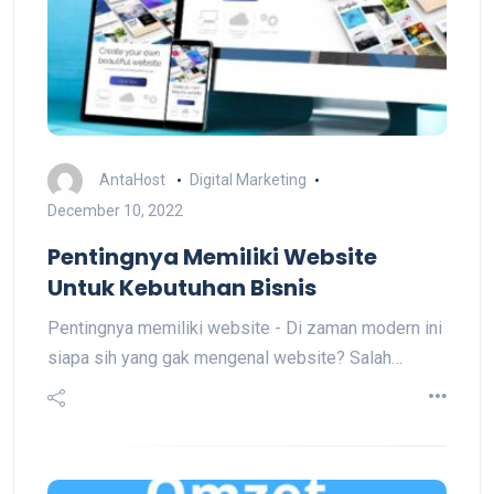
AntaHost
Digital Marketing
December 10, 2022
Pentingnya Memiliki Website
Untuk Kebutuhan Bisnis
Pentingnya memiliki website - Di zaman modern ini
siapa sih yang gak mengenal website? Salah…