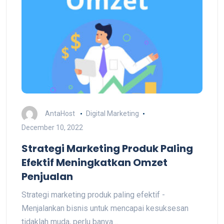
AntaHost
Digital Marketing
December 10, 2022
Strategi Marketing Produk Paling
Efektif Meningkatkan Omzet
Penjualan
Strategi marketing produk paling efektif -
Menjalankan bisnis untuk mencapai kesuksesan
tidaklah muda, perlu banya…