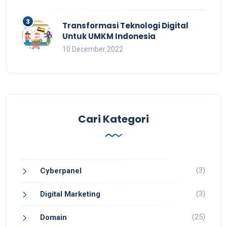
Transformasi Teknologi Digital
Untuk UMKM Indonesia
10 December 2022
Cari Kategori
(3)
Cyberpanel
(3)
Digital Marketing
(25)
Domain