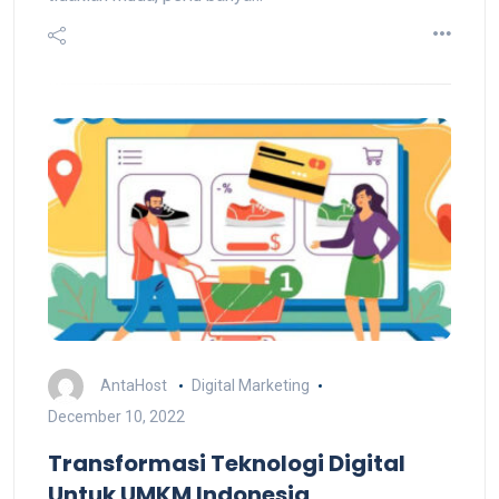
AntaHost
Digital Marketing
December 10, 2022
Transformasi Teknologi Digital
Untuk UMKM Indonesia