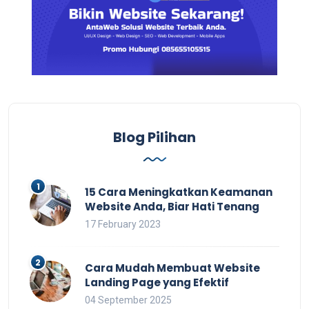
Blog Pilihan
15 Cara Meningkatkan Keamanan
Website Anda, Biar Hati Tenang
17 February 2023
Cara Mudah Membuat Website
Landing Page yang Efektif
04 September 2025