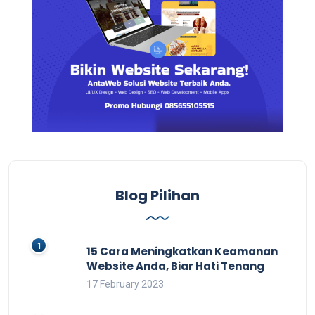
Blog Pilihan
15 Cara Meningkatkan Keamanan
Website Anda, Biar Hati Tenang
17 February 2023