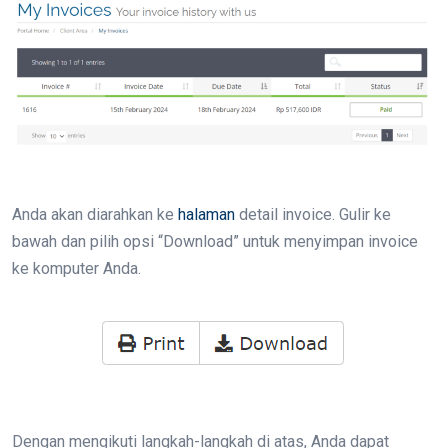
Anda akan diarahkan ke
halaman
detail invoice. Gulir ke
bawah dan pilih opsi “Download” untuk menyimpan invoice
ke komputer Anda.
Dengan mengikuti langkah-langkah di atas, Anda dapat