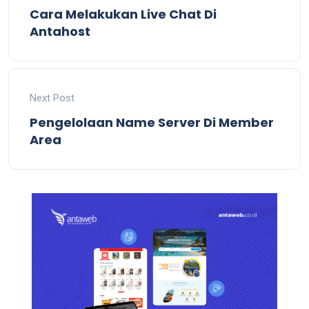
Cara Melakukan Live Chat Di
Antahost
Next Post
Pengelolaan Name Server Di Member
Area