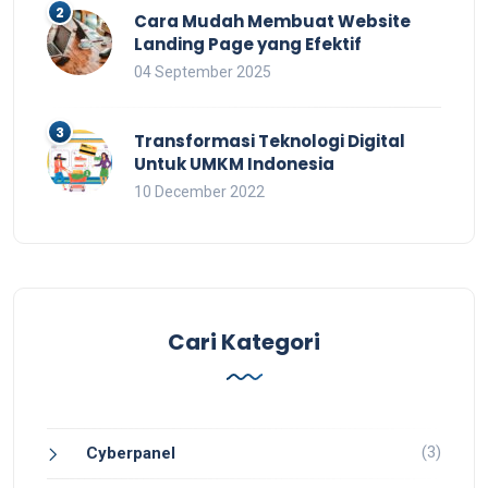
Cara Mudah Membuat Website
Landing Page yang Efektif
04 September 2025
Transformasi Teknologi Digital
Untuk UMKM Indonesia
10 December 2022
Cari Kategori
(3)
Cyberpanel