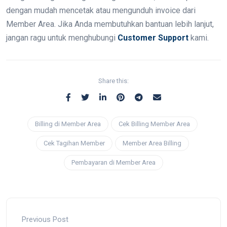
dengan mudah mencetak atau mengunduh invoice dari
Member Area. Jika Anda membutuhkan bantuan lebih lanjut,
jangan ragu untuk menghubungi
Customer Support
kami.
Share this:
Billing di Member Area
Cek Billing Member Area
Cek Tagihan Member
Member Area Billing
Pembayaran di Member Area
Previous Post