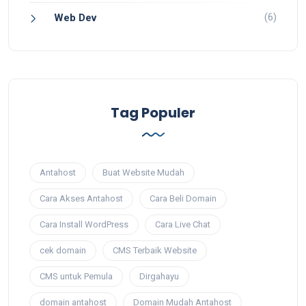
(6)
Web Dev
Tag Populer
Antahost
Buat Website Mudah
Cara Akses Antahost
Cara Beli Domain
Cara Install WordPress
Cara Live Chat
cek domain
CMS Terbaik Website
CMS untuk Pemula
Dirgahayu
domain antahost
Domain Mudah Antahost