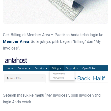
Cek Billing di Member Area – Pastikan Anda telah login ke
Member Area
. Selanjutnya, pilih bagian “Billing” dan “My
Invoices”.
Setelah masuk ke menu “My Invoices”, pilih invoice yang
ingin Anda cetak.